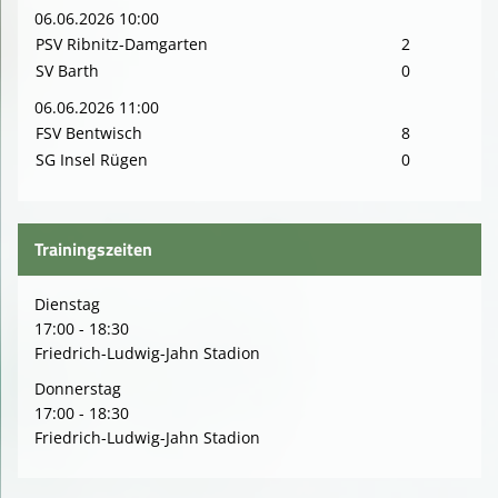
06.06.2026 10:00
PSV Ribnitz-Damgarten
2
SV Barth
0
06.06.2026 11:00
FSV Bentwisch
8
SG Insel Rügen
0
Trainingszeiten
Dienstag
17:00 - 18:30
Friedrich-Ludwig-Jahn Stadion
Donnerstag
17:00 - 18:30
Friedrich-Ludwig-Jahn Stadion