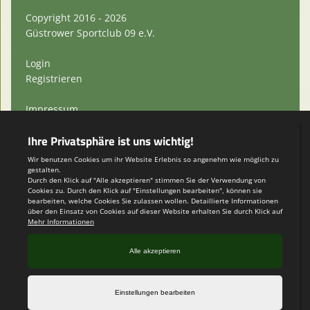
Copyright 2016 - 2026
Güstrower Sportclub 09 e.V.
Login
Registrieren
Impressum
Datenschutzerklärung
Teamsports 2
Dein Sportverein online