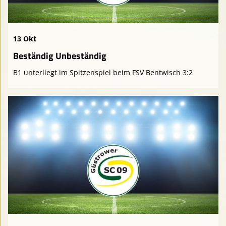
13 Okt
Beständig Unbeständig
B1 unterliegt im Spitzenspiel beim FSV Bentwisch 3:2