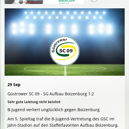
29 Sep
Güstrower SC 09 - SG Aufbau Boizenburg 1:2
Sehr gute Leistung nicht belohnt
B-Jugend verliert unglücklich gegen Boizenburg
Am 5. Spieltag traf die B-Jugend-Vertretung des GSC im
Jahn-Stadion auf den Staffelfavoriten Aufbau Boizenburg.