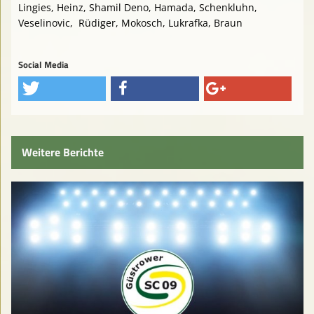
Lingies, Heinz, Shamil Deno, Hamada, Schenkluhn,
Veselinovic,
Rüdiger, Mokosch, Lukrafka, Braun
Social Media
Weitere Berichte