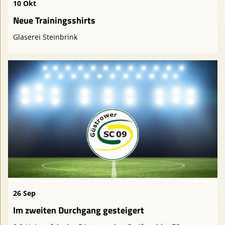
10 Okt
Neue Trainingsshirts
Glaserei Steinbrink
26 Sep
Im zweiten Durchgang gesteigert