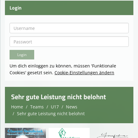
Login
Um dich einloggen zu können, müssen 'Funktionale
Cookies' gesetzt sein.
Cookie-Einstellungen ändern
Sehr gute Leistung nicht belohnt
Home
Teams
U17
News
Sehr gute Leistung nicht belohnt