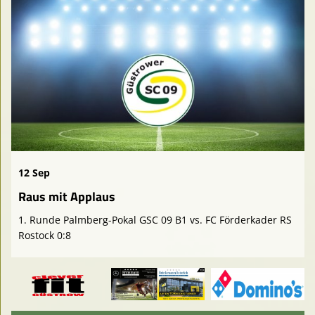
12 Sep
Raus mit Applaus
1. Runde Palmberg-Pokal GSC 09 B1 vs. FC Förderkader RS
Rostock 0:8