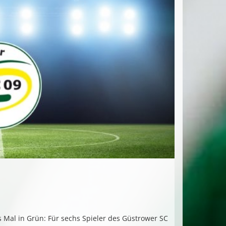
es Mal in Grün: Für sechs Spieler des Güstrower SC