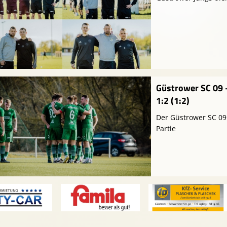
Güstrower SC 09 
1:2 (1:2)
Der Güstrower SC 09 
Partie