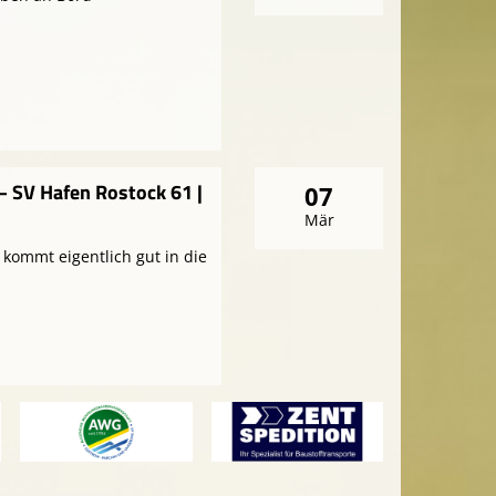
– SV Hafen Rostock 61 |
07
Mär
kommt eigentlich gut in die