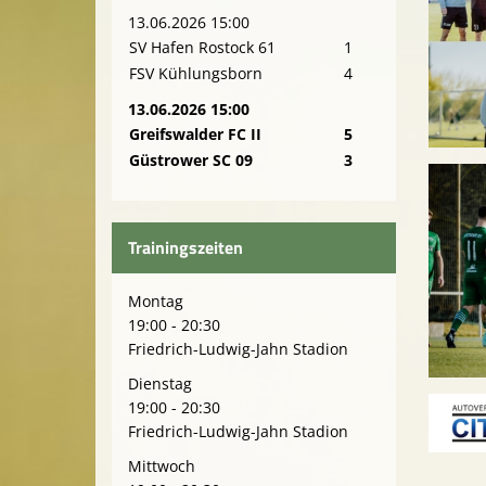
13.06.2026 15:00
SV Hafen Rostock 61
1
FSV Kühlungsborn
4
13.06.2026 15:00
Greifswalder FC II
5
Güstrower SC 09
3
Trainingszeiten
Montag
19:00 - 20:30
Friedrich-Ludwig-Jahn Stadion
Dienstag
19:00 - 20:30
Friedrich-Ludwig-Jahn Stadion
Mittwoch