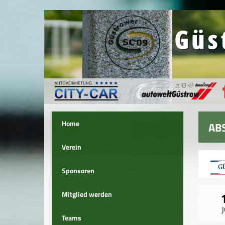
Home
AB
Verein
Sponsoren
Mitglied werden
Teams