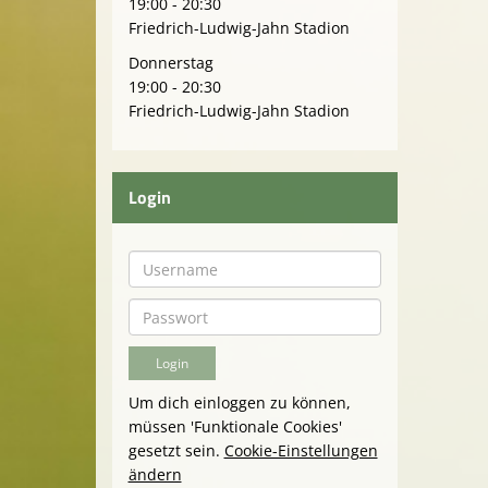
19:00 - 20:30
Friedrich-Ludwig-Jahn Stadion
Donnerstag
19:00 - 20:30
Friedrich-Ludwig-Jahn Stadion
Login
Um dich einloggen zu können,
müssen 'Funktionale Cookies'
gesetzt sein.
Cookie-Einstellungen
ändern